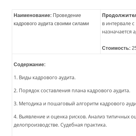
Продолжите
Наименование:
Проведение
в интервале с 
кадрового аудита своими силами
назначается 
Стоимость:
25
Содержание:
1. Виды кадрового аудита.
2. Порядок составления плана кадрового аудита.
3. Методика и пошаговый алгоритм кадрового ауди
4. Выявление и оценка рисков. Анализ типичных 
делопроизводстве. Судебная практика.