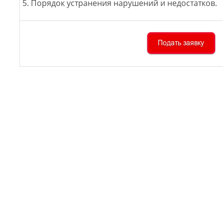
5. Порядок устранения нарушений и недостатков.