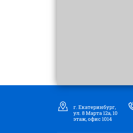
г. Екатеринбург,
ул. 8 Марта 12а, 10
этаж, офис 1014