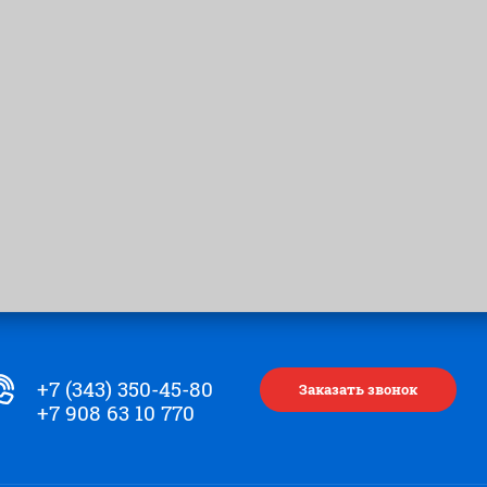
+7 (343) 350-45-80
Заказать звонок
+7 908 63 10 770