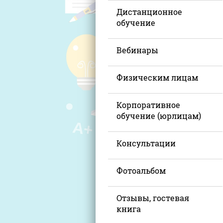
Дистанционное
обучение
Вебинары
Физическим лицам
Корпоративное
обучение (юрлицам)
Консультации
Фотоальбом
Отзывы, гостевая
книга